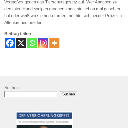
Verstoßes gegen das Tierschutzgesetz auf. Wer Angaben zu
den toten Hundewelpen machen kann, sie schon mal gesehen
hat oder weiß wo sie herkommen möchte sich bei der Polizei in
Altenkirchen melden.
Beitrag teilen
Suchen
Suchen