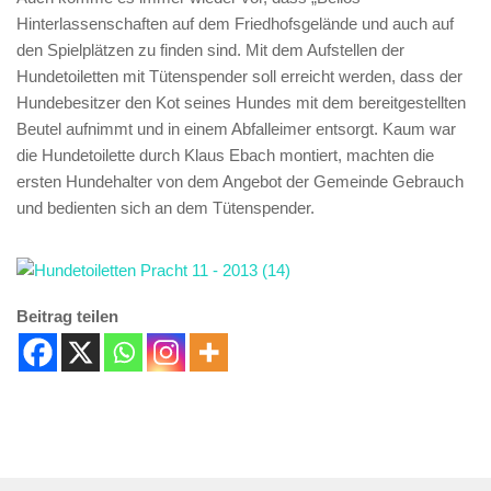
Hinterlassenschaften auf dem Friedhofsgelände und auch auf
den Spielplätzen zu finden sind. Mit dem Aufstellen der
Hundetoiletten mit Tütenspender soll erreicht werden, dass der
Hundebesitzer den Kot seines Hundes mit dem bereitgestellten
Beutel aufnimmt und in einem Abfalleimer entsorgt. Kaum war
die Hundetoilette durch Klaus Ebach montiert, machten die
ersten Hundehalter von dem Angebot der Gemeinde Gebrauch
und bedienten sich an dem Tütenspender.
Beitrag teilen