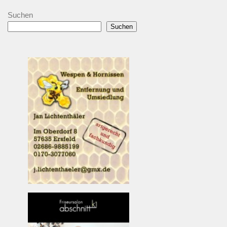
Suchen
Suchen