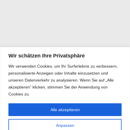
Wir schätzen Ihre Privatsphäre
Wir verwenden Cookies, um Ihr Surferlebnis zu verbessern,
personalisierte Anzeigen oder Inhalte einzusetzen und
unseren Datenverkehr zu analysieren. Wenn Sie auf „Alle
akzeptieren" klicken, stimmen Sie der Anwendung von
Cookies zu.
Alle akzeptieren
Anpassen