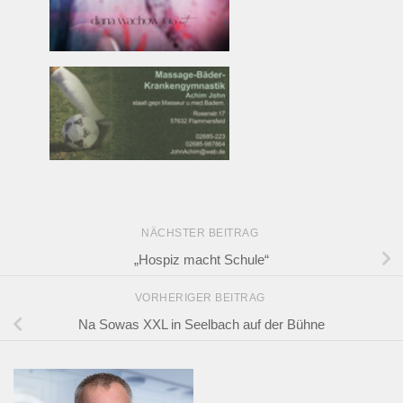
NÄCHSTER BEITRAG
„Hospiz macht Schule“
VORHERIGER BEITRAG
Na Sowas XXL in Seelbach auf der Bühne