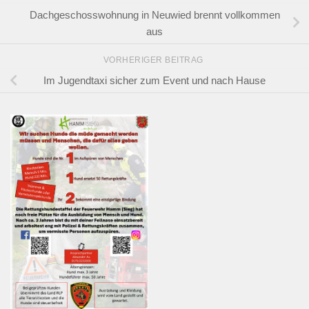
Dachgeschosswohnung in Neuwied brennt vollkommen
aus
VORHERIGER BEITRAG
Im Jugendtaxi sicher zum Event und nach Hause