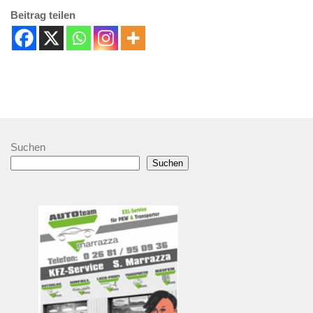
Beitrag teilen
Suchen
Suchen