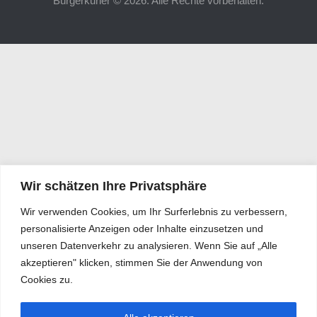
Bürgerkurier © 2026. Alle Rechte vorbehalten.
Wir schätzen Ihre Privatsphäre
Wir verwenden Cookies, um Ihr Surferlebnis zu verbessern,
personalisierte Anzeigen oder Inhalte einzusetzen und
unseren Datenverkehr zu analysieren. Wenn Sie auf „Alle
akzeptieren" klicken, stimmen Sie der Anwendung von
Cookies zu.