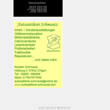
NÄCHSTER BEITRAG