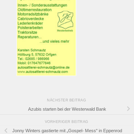
NÄCHSTER BEITRAG
Azubis starten bei der Westerwald Bank
VORHERIGER BEITRAG
Jonny Winters gastierte mit „Gospel- Mess“ in Eppenrod