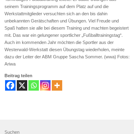
seinem Trainingsprogramm auf dem Platz auf und die
Werkstattmitglieder versuchten sich an den bis dahin
unbekannten Gerätschaften und Übungen. Viel Freude und
Spaß hatten sie alle bei diesem Training und machten begeistert
mit. Das war ein gelungener sportlicher „Fußballtrainingstag“.
Auch im kommenden Jahr möchten die Sportler aus der
Westerwald-Werkstatt diesen Übungstag wiederholen, meinte
dazu der Leiter der ABM Gruppe Sascha Sommer. (wwa) Fotos:
Ariwa
Beitrag teilen
Suchen