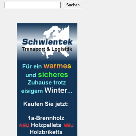
Suchen