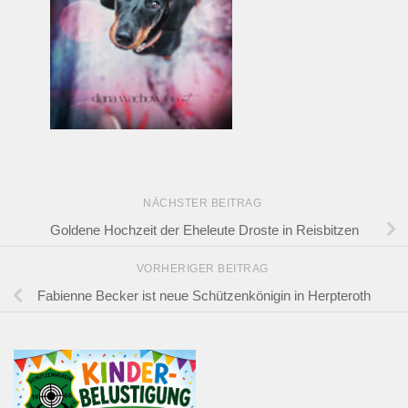
NÄCHSTER BEITRAG
Goldene Hochzeit der Eheleute Droste in Reisbitzen
VORHERIGER BEITRAG
Fabienne Becker ist neue Schützenkönigin in Herpteroth