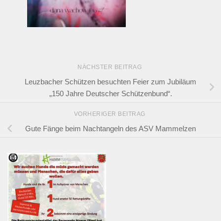
NÄCHSTER BEITRAG
Leuzbacher Schützen besuchten Feier zum Jubiläum
„150 Jahre Deutscher Schützenbund“.
VORHERIGER BEITRAG
Gute Fänge beim Nachtangeln des ASV Mammelzen