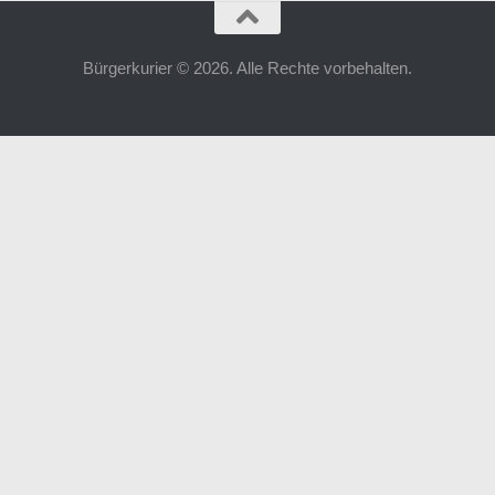
Bürgerkurier © 2026. Alle Rechte vorbehalten.