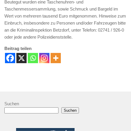
Beutegut wurden eine Taschenuhren- und
Taschenmessersammlung, sowie Schmuck und Bargeld im
Wert von mehreren tausend Euro mitgenommen. Hinweise zum
Einbruch, insbesondere zu Personen und/oder Fahrzeugen bitte
an die Kriminalinspektion Betzdorf, unter Telefon: 02741 / 926-0
oder jede andere Polizeidienststelle.
Beitrag teilen
Suchen
Suchen