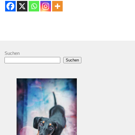
Suchen
Suchen