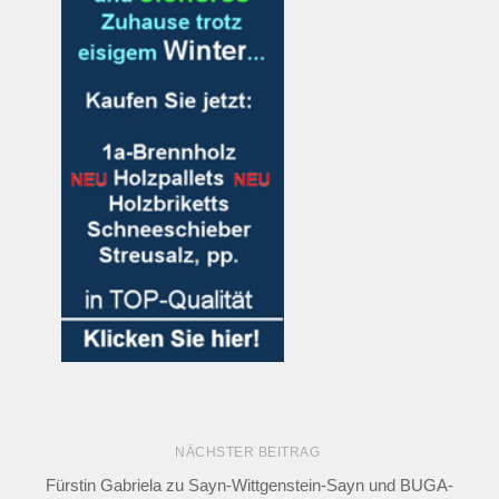
NÄCHSTER BEITRAG
Fürstin Gabriela zu Sayn-Wittgenstein-Sayn und BUGA-