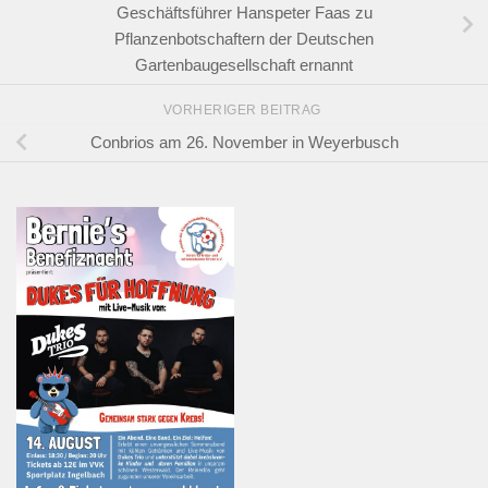
Geschäftsführer Hanspeter Faas zu
Pflanzenbotschaftern der Deutschen
Gartenbaugesellschaft ernannt
VORHERIGER BEITRAG
Conbrios am 26. November in Weyerbusch