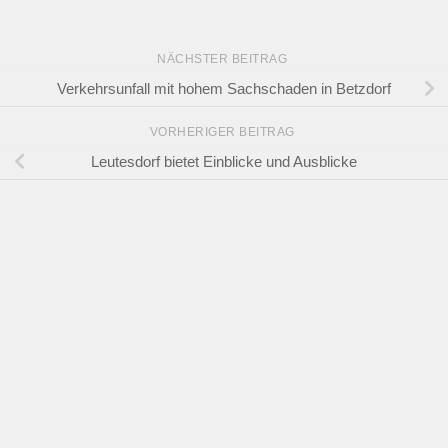
NÄCHSTER BEITRAG
Verkehrsunfall mit hohem Sachschaden in Betzdorf
VORHERIGER BEITRAG
Leutesdorf bietet Einblicke und Ausblicke