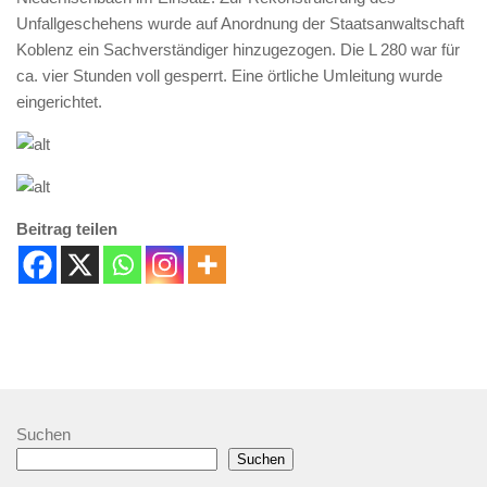
Unfallgeschehens wurde auf Anordnung der Staatsanwaltschaft
Koblenz ein Sachverständiger hinzugezogen. Die L 280 war für
ca. vier Stunden voll gesperrt. Eine örtliche Umleitung wurde
eingerichtet.
Beitrag teilen
Suchen
Suchen