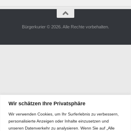
Bürgerkurier © 2026. Alle Rechte vorbehalten.
Wir schätzen Ihre Privatsphäre
Wir verwenden Cookies, um Ihr Surferlebnis zu verbessern,
personalisierte Anzeigen oder Inhalte einzusetzen und
unseren Datenverkehr zu analysieren. Wenn Sie auf „Alle