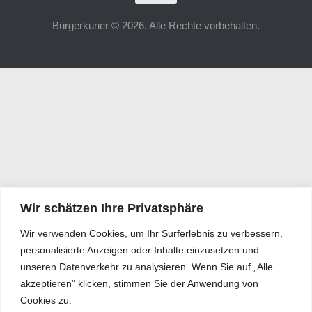
Bürgerkurier © 2026. Alle Rechte vorbehalten.
Wir schätzen Ihre Privatsphäre
Wir verwenden Cookies, um Ihr Surferlebnis zu verbessern,
personalisierte Anzeigen oder Inhalte einzusetzen und
unseren Datenverkehr zu analysieren. Wenn Sie auf „Alle
akzeptieren" klicken, stimmen Sie der Anwendung von
Cookies zu.