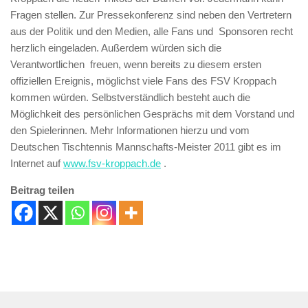
Fragen stellen. Zur Pressekonferenz sind neben den Vertretern
aus der Politik und den Medien, alle Fans und Sponsoren recht
herzlich eingeladen. Außerdem würden sich die
Verantwortlichen freuen, wenn bereits zu diesem ersten
offiziellen Ereignis, möglichst viele Fans des FSV Kroppach
kommen würden. Selbstverständlich besteht auch die
Möglichkeit des persönlichen Gesprächs mit dem Vorstand und
den Spielerinnen. Mehr Informationen hierzu und vom
Deutschen Tischtennis Mannschafts-Meister 2011 gibt es im
Internet auf
www.fsv-kroppach.de
.
Beitrag teilen