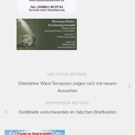
NÄCHSTER BEITRAG
Oberlahrer Wied-Terrassen zeigen sich mit neuem
Aussehen
VORHERIGER BEITRAG
Geldbriefe verschwanden im falschen Briefkasten