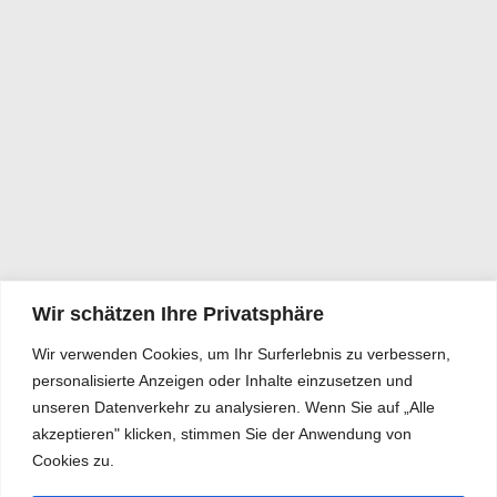
Wir schätzen Ihre Privatsphäre
Wir verwenden Cookies, um Ihr Surferlebnis zu verbessern,
personalisierte Anzeigen oder Inhalte einzusetzen und
unseren Datenverkehr zu analysieren. Wenn Sie auf „Alle
akzeptieren" klicken, stimmen Sie der Anwendung von
Cookies zu.