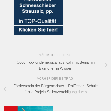
NÄCHSTER BEITRAG
Cocomico-Kindermusical aus Köln mit Benjamin
Blümchen in Wissen
VORHERIGER BEITRAG
Förderverein der Bürgermeister – Raiffeisen- Schule
führte Projekt Selbstverteidigung durch