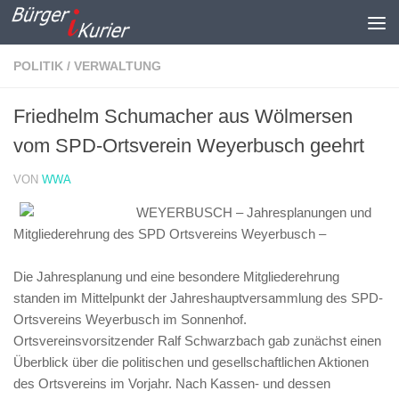
Zum Inhalt springen
POLITIK / VERWALTUNG
Friedhelm Schumacher aus Wölmersen
vom SPD-Ortsverein Weyerbusch geehrt
VON
WWA
WEYERBUSCH – Jahresplanungen und
Mitgliederehrung des SPD Ortsvereins Weyerbusch –
Die Jahresplanung und eine besondere Mitgliederehrung
standen im Mittelpunkt der Jahreshauptversammlung des SPD-
Ortsvereins Weyerbusch im Sonnenhof.
Ortsvereinsvorsitzender Ralf Schwarzbach gab zunächst einen
Überblick über die politischen und gesellschaftlichen Aktionen
des Ortsvereins im Vorjahr. Nach Kassen- und dessen