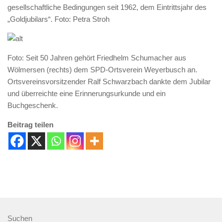
gesellschaftliche Bedingungen seit 1962, dem Eintrittsjahr des
„Goldjubilars“. Foto: Petra Stroh
Foto: Seit 50 Jahren gehört Friedhelm Schumacher aus
Wölmersen (rechts) dem SPD-Ortsverein Weyerbusch an.
Ortsvereinsvorsitzender Ralf Schwarzbach dankte dem Jubilar
und überreichte eine Erinnerungsurkunde und ein
Buchgeschenk.
Beitrag teilen
Suchen