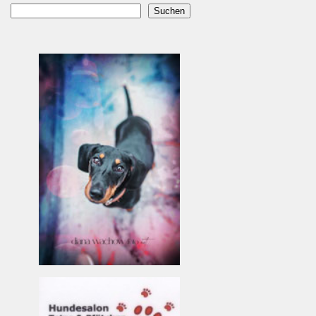
Suchen