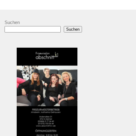
Suchen
Suchen