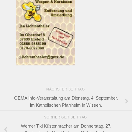
NÄCHSTER BEITRAG
GEMA Info-Veranstaltung am Dienstag, 4. September,
im Katholischen Pfarrheim in Wissen.
VORHERIGER BEITRAG
Werner Tiki Küstenmacher am Donnerstag, 27.