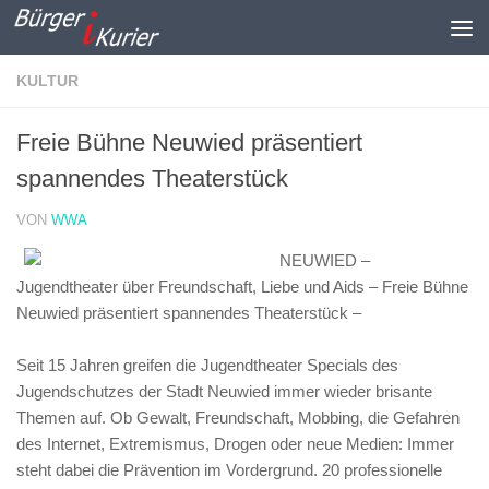
Zum Inhalt springen
KULTUR
Freie Bühne Neuwied präsentiert
spannendes Theaterstück
VON
WWA
NEUWIED –
Jugendtheater über Freundschaft, Liebe und Aids – Freie Bühne
Neuwied präsentiert spannendes Theaterstück –
Seit 15 Jahren greifen die Jugendtheater Specials des
Jugendschutzes der Stadt Neuwied immer wieder brisante
Themen auf. Ob Gewalt, Freundschaft, Mobbing, die Gefahren
des Internet, Extremismus, Drogen oder neue Medien: Immer
steht dabei die Prävention im Vordergrund. 20 professionelle