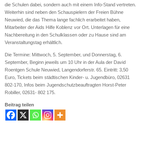
die Schulen dabei, sondern auch mit einem Info-Stand vertreten.
Weiterhin sind neben den Schauspielern der Freien Bühne
Neuwied, die das Thema lange fachlich erarbeitet haben,
Mitarbeiter der Aids Hilfe Koblenz vor Ort. Unterlagen für eine
Nachbereitung in den Schulklassen oder zu Hause sind am
Veranstaltungstag erhältlich.
Die Termine: Mittwoch, 5. September, und Donnerstag, 6.
September, Beginn jeweils um 10 Uhr in der Aula der David
Roentgen Schule Neuwied, Langendorferstr. 65. Eintritt: 3,50
Euro, Tickets beim städtischen Kinder- u. Jugendbüro, 02631
802-170, Infos beim Jugendschutzbeauftragten Horst-Peter
Robiller, 02631- 802 175.
Beitrag teilen