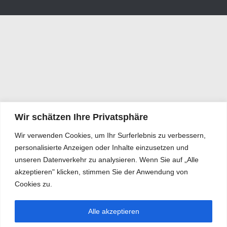
Wir schätzen Ihre Privatsphäre
Wir verwenden Cookies, um Ihr Surferlebnis zu verbessern,
personalisierte Anzeigen oder Inhalte einzusetzen und
unseren Datenverkehr zu analysieren. Wenn Sie auf „Alle
akzeptieren" klicken, stimmen Sie der Anwendung von
Cookies zu.
Alle akzeptieren