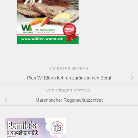
NÄCHSTER BEITRAG
Plan W: Eltern kehren zurück in den Beruf
VORHERIGER BEITRAG
Marenbacher Regenschützenfest