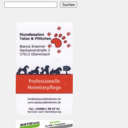
Suchen