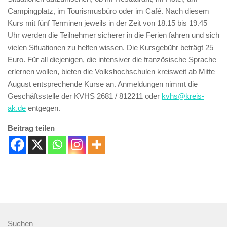
Campingplatz, im Tourismusbüro oder im Café. Nach diesem
Kurs mit fünf Terminen jeweils in der Zeit von 18.15 bis 19.45
Uhr werden die Teilnehmer sicherer in die Ferien fahren und sich
vielen Situationen zu helfen wissen. Die Kursgebühr beträgt 25
Euro. Für all diejenigen, die intensiver die französische Sprache
erlernen wollen, bieten die Volkshochschulen kreisweit ab Mitte
August entsprechende Kurse an. Anmeldungen nimmt die
Geschäftsstelle der KVHS 2681 / 812211 oder
kvhs@kreis-
ak.de
entgegen.
Beitrag teilen
Suchen