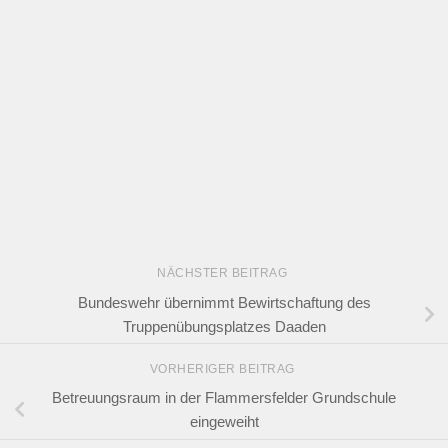
NÄCHSTER BEITRAG
Bundeswehr übernimmt Bewirtschaftung des
Truppenübungsplatzes Daaden
VORHERIGER BEITRAG
Betreuungsraum in der Flammersfelder Grundschule
eingeweiht