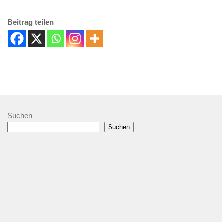
Beitrag teilen
Suchen
Suchen