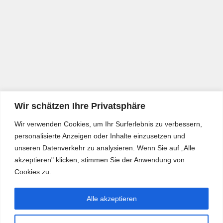
Wir schätzen Ihre Privatsphäre
Wir verwenden Cookies, um Ihr Surferlebnis zu verbessern,
personalisierte Anzeigen oder Inhalte einzusetzen und
unseren Datenverkehr zu analysieren. Wenn Sie auf „Alle
akzeptieren" klicken, stimmen Sie der Anwendung von
Cookies zu.
Alle akzeptieren