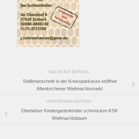
NÄCHSTER BEITRAG
Stollenanschnitt in der Kreissparkasse eröffnet
Altenkirchener Weihnachtsmarkt
VORHERIGER BEITRAG
Oberlahrer Kindergartenkinder schmücken KSK
Weihnachtsbaum