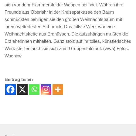
sich vor dem Flammersfelder Wappen befindet. Währen ihre
Freunde aus Oberlahr in der Kreissparkasse den Baum
schmückten behingen sie den großen Weihnachtsbaum mit
ihrem wetterfesten Schmuck. Das tollste Werk war eine
Weihnachtskette aus Erdnüssen. Die aufzuhängen mußten die
Erzieherinnen mithelfen. Ganz stolz auf ihr tolles, künstlerisches
Werk stellten auch sie sich zum Gruppenfoto auf. (wwa) Fotos:
Wachow
Beitrag teilen