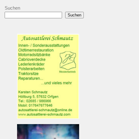
Suchen
Suchen