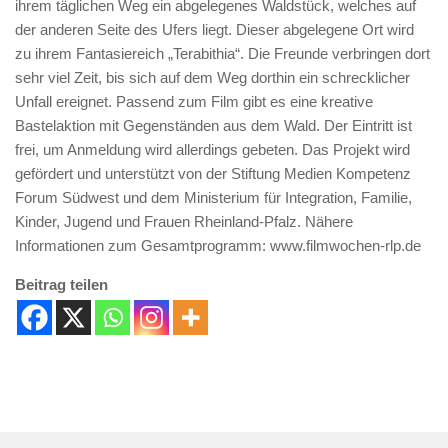
ihrem täglichen Weg ein abgelegenes Waldstück, welches auf
der anderen Seite des Ufers liegt. Dieser abgelegene Ort wird
zu ihrem Fantasiereich „Terabithia“. Die Freunde verbringen dort
sehr viel Zeit, bis sich auf dem Weg dorthin ein schrecklicher
Unfall ereignet. Passend zum Film gibt es eine kreative
Bastelaktion mit Gegenständen aus dem Wald. Der Eintritt ist
frei, um Anmeldung wird allerdings gebeten. Das Projekt wird
gefördert und unterstützt von der Stiftung Medien Kompetenz
Forum Südwest und dem Ministerium für Integration, Familie,
Kinder, Jugend und Frauen Rheinland-Pfalz. Nähere
Informationen zum Gesamtprogramm: www.filmwochen-rlp.de
Beitrag teilen