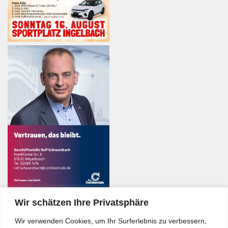
Wir schätzen Ihre Privatsphäre
Wir verwenden Cookies, um Ihr Surferlebnis zu verbessern,