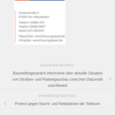
NÄCHSTER BEITRAG
Baustellengespräch informierte über aktuelle Situation
von Straßen- und Radwegausbau zwischen Datzeroth
und Altwied
VORHERIGER BEITRAG
Protest gegen Nacht- und Nebelaktion der Telekom