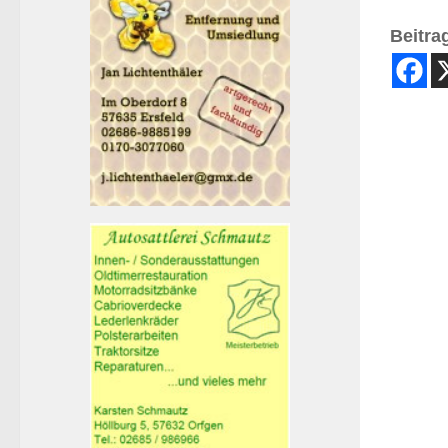
Beitrag