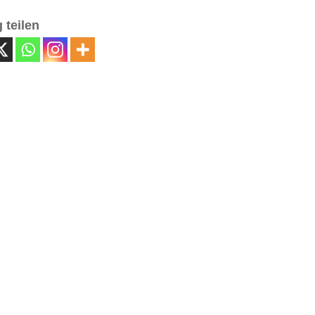
 teilen