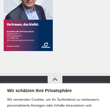
Wir schätzen Ihre Privatsphäre
Bürgerkurier © 2026. Alle Rechte vorbehalten.
Wir verwenden Cookies, um Ihr Surferlebnis zu verbessern,
personalisierte Anzeigen oder Inhalte einzusetzen und