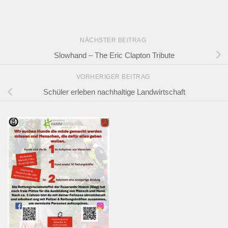
NÄCHSTER BEITRAG
Slowhand – The Eric Clapton Tribute
VORHERIGER BEITRAG
Schüler erleben nachhaltige Landwirtschaft