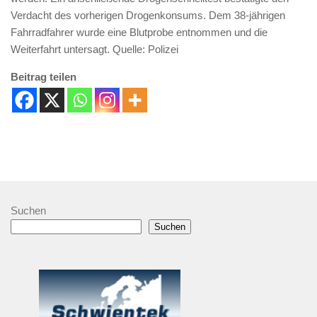
Verdacht des vorherigen Drogenkonsums. Dem 38-jährigen
Fahrradfahrer wurde eine Blutprobe entnommen und die
Weiterfahrt untersagt. Quelle: Polizei
Beitrag teilen
Suchen
Suchen