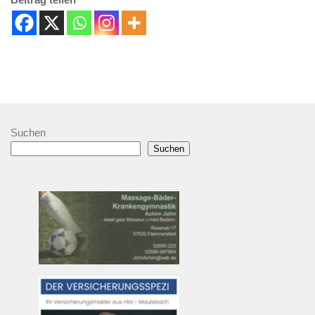
Suchen
Suchen