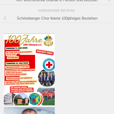
VORHERIGER BEITRAG
Schöneberger Chor feierte 100jähriges Bestehen