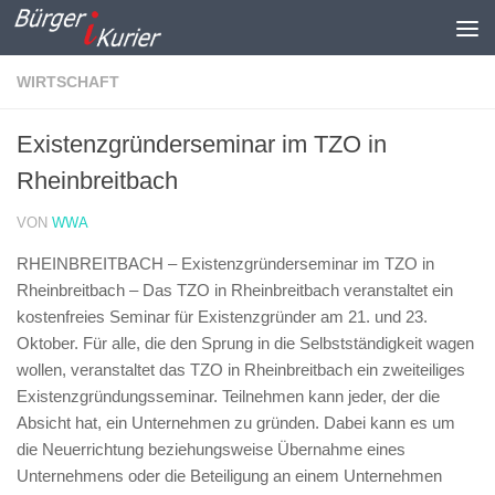
Zum Inhalt springen
WIRTSCHAFT
Existenzgründerseminar im TZO in
Rheinbreitbach
VON
WWA
RHEINBREITBACH – Existenzgründerseminar im TZO in
Rheinbreitbach –
Das TZO in Rheinbreitbach veranstaltet ein
kostenfreies Seminar für Existenzgründer am 21. und 23.
Oktober. Für alle, die den Sprung in die Selbstständigkeit wagen
wollen, veranstaltet das TZO in Rheinbreitbach ein zweiteiliges
Existenzgründungsseminar. Teilnehmen kann jeder, der die
Absicht hat, ein Unternehmen zu gründen. Dabei kann es um
die Neuerrichtung beziehungsweise Übernahme eines
Unternehmens oder die Beteiligung an einem Unternehmen