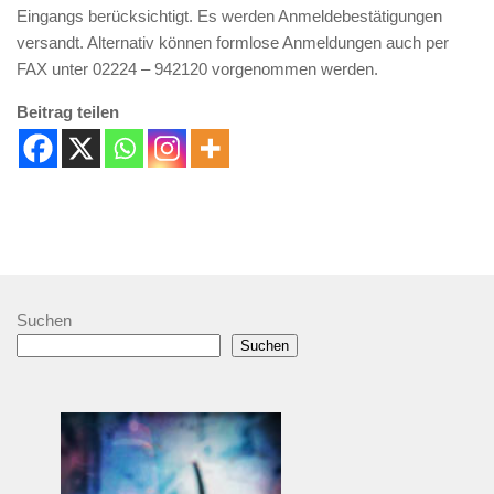
Eingangs berücksichtigt. Es werden Anmeldebestätigungen
versandt. Alternativ können formlose Anmeldungen auch per
FAX unter 02224 – 942120 vorgenommen werden.
Beitrag teilen
Suchen
Suchen