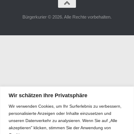
Bürgerkurier © 2026. Alle Rechte vorbehalten.
Wir schätzen Ihre Privatsphäre
Wir verwenden Cookies, um Ihr Surferlebnis zu verbessern,
personalisierte Anzeigen oder Inhalte einzusetzen und
unseren Datenverkehr zu analysieren. Wenn Sie auf „Alle
akzeptieren" klicken, stimmen Sie der Anwendung von