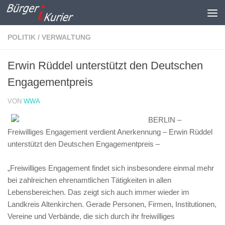
Zum Inhalt springen
POLITIK / VERWALTUNG
Erwin Rüddel unterstützt den Deutschen
Engagementpreis
VON
WWA
BERLIN –
Freiwilliges Engagement verdient Anerkennung – Erwin Rüddel
unterstützt den Deutschen Engagementpreis –
„Freiwilliges Engagement findet sich insbesondere einmal mehr
bei zahlreichen ehrenamtlichen Tätigkeiten in allen
Lebensbereichen. Das zeigt sich auch immer wieder im
Landkreis Altenkirchen. Gerade Personen, Firmen, Institutionen,
Vereine und Verbände, die sich durch ihr freiwilliges