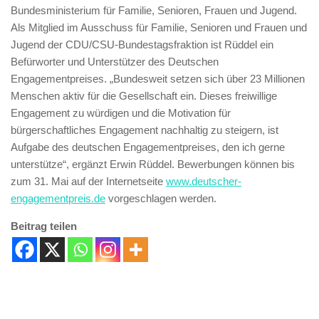
Bundesministerium für Familie, Senioren, Frauen und Jugend.
Als Mitglied im Ausschuss für Familie, Senioren und Frauen und
Jugend der CDU/CSU-Bundestagsfraktion ist Rüddel ein
Befürworter und Unterstützer des Deutschen
Engagementpreises. „Bundesweit setzen sich über 23 Millionen
Menschen aktiv für die Gesellschaft ein. Dieses freiwillige
Engagement zu würdigen und die Motivation für
bürgerschaftliches Engagement nachhaltig zu steigern, ist
Aufgabe des deutschen Engagementpreises, den ich gerne
unterstütze“, ergänzt Erwin Rüddel. Bewerbungen können bis
zum 31. Mai auf der Internetseite
www.deutscher-
engagementpreis.de
vorgeschlagen werden.
Beitrag teilen