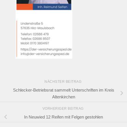
NÄCHSTER BEITRAG
Schlecker-Betriebsrat sammelt Unterschriften im Kreis
Altenkirchen
VORHERIGER BEITRAG
In Neuwied 12 Reifen mit Felgen gestohlen