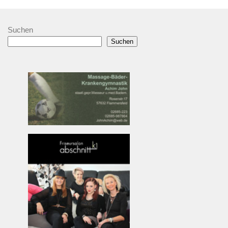
Suchen
Suchen