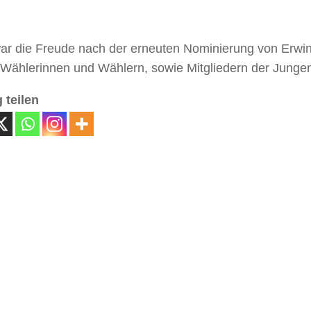
ar die Freude nach der erneuten Nominierung von Erwin
 Wählerinnen und Wählern, sowie Mitgliedern der Junge
 teilen