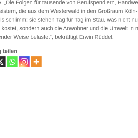
. „Die Folgen für tausende von Berufspendlern, Handwe
leistern, die aus dem Westerwald in den Großraum Köln-
ls schlimm: sie stehen Tag für Tag im Stau, was nicht nu
 kostet, sondern auch die Anwohner und die Umwelt in n
ender Weise belastet“, bekräftigt Erwin Rüddel.
 teilen