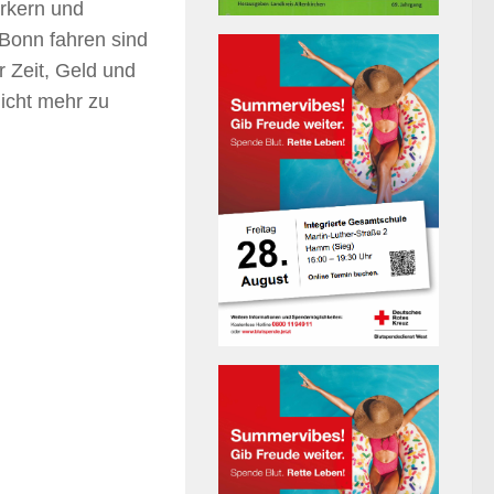
rkern und
Bonn fahren sind
r Zeit, Geld und
icht mehr zu