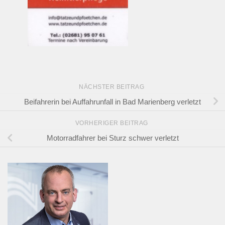
NÄCHSTER BEITRAG
Beifahrerin bei Auffahrunfall in Bad Marienberg verletzt
VORHERIGER BEITRAG
Motorradfahrer bei Sturz schwer verletzt