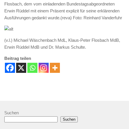
Flosbach, dem vom einladenden Bundestagsabgeordneten
Erwin Rüddel mit einem Präsent explizit für seine erklärenden
Ausführungen gedankt wurde.(reva) Foto: Reinhard Vanderfuhr
(v.l.) Michael Wäschenbach MdL, Klaus-Peter Flosbach MdB,
Erwin Rüddel MdB und Dr. Markus Schulte.
Beitrag teilen
Suchen
Suchen