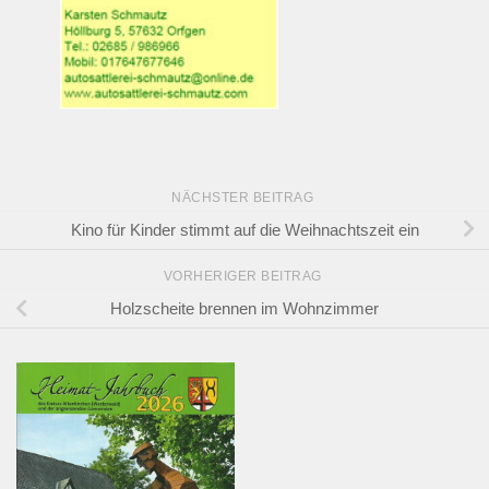
NÄCHSTER BEITRAG
Kino für Kinder stimmt auf die Weihnachtszeit ein
VORHERIGER BEITRAG
Holzscheite brennen im Wohnzimmer