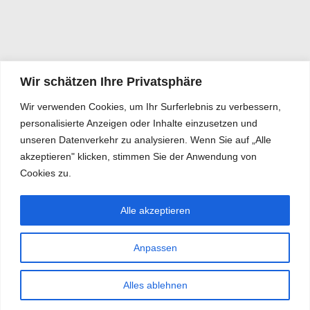
Wir schätzen Ihre Privatsphäre
Wir verwenden Cookies, um Ihr Surferlebnis zu verbessern,
personalisierte Anzeigen oder Inhalte einzusetzen und
unseren Datenverkehr zu analysieren. Wenn Sie auf „Alle
akzeptieren" klicken, stimmen Sie der Anwendung von
Cookies zu.
Alle akzeptieren
Anpassen
Alles ablehnen