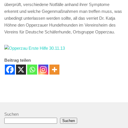
überprüft, verschiedene Notfälle anhand ihrer Symptome
erkennt und welche Gegenmaßnahmen man treffen muss, was
unbedingt unterlassen werden sollte, all das verriet Dr. Katja
Höhne den Opperzauer Hundefreunden im Vereinsheim des
Vereins für Deutsche Schäferhunde, Ortsgruppe Opperzau.
Beitrag teilen
Suchen
Suchen