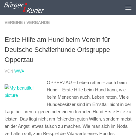
Zum Inhalt springen
VEREINE / VERBÄNDE
Erste Hilfe am Hund beim Verein für
Deutsche Schäferhunde Ortsgruppe
Opperzau
VON
WWA
OPPERZAU – Leben retten – auch beim
Hund –
Erste Hilfe beim Hund kann, wie
beim Menschen auch, Leben retten. Viele
Hundebesitzer sind im Ernstfall nicht in der
Lage bei ihrem eigenen oder einem fremden Hund Erste Hilfe zu
leisten. Das liegt nicht am fehlenden guten Willen, sondern meist
an der Angst, etwas falsch zu machen. Wie man sich im Notfall
verhalten soll, zum Beispiel die Vitalwerte eines Hundes