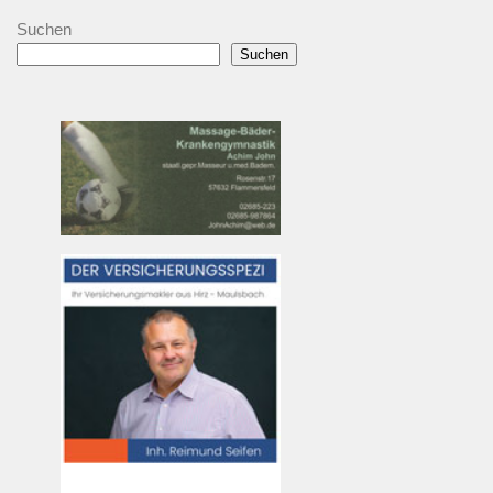
Suchen
Suchen