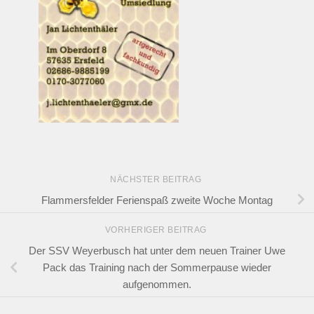
NÄCHSTER BEITRAG
Flammersfelder Ferienspaß zweite Woche Montag
VORHERIGER BEITRAG
Der SSV Weyerbusch hat unter dem neuen Trainer Uwe
Pack das Training nach der Sommerpause wieder
aufgenommen.