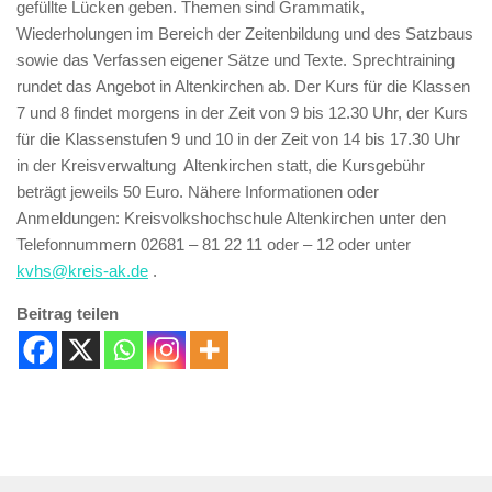
gefüllte Lücken geben. Themen sind Grammatik,
Wiederholungen im Bereich der Zeitenbildung und des Satzbaus
sowie das Verfassen eigener Sätze und Texte. Sprechtraining
rundet das Angebot in Altenkirchen ab. Der Kurs für die Klassen
7 und 8 findet morgens in der Zeit von 9 bis 12.30 Uhr, der Kurs
für die Klassenstufen 9 und 10 in der Zeit von 14 bis 17.30 Uhr
in der Kreisverwaltung Altenkirchen statt, die Kursgebühr
beträgt jeweils 50 Euro. Nähere Informationen oder
Anmeldungen: Kreisvolkshochschule Altenkirchen unter den
Telefonnummern 02681 – 81 22 11 oder – 12 oder unter
kvhs@kreis-ak.de
.
Beitrag teilen