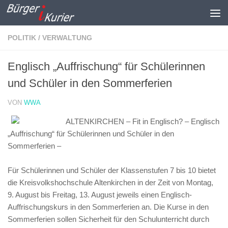
Zum Inhalt springen
POLITIK / VERWALTUNG
Englisch „Auffrischung“ für Schülerinnen
und Schüler in den Sommerferien
VON
WWA
ALTENKIRCHEN – Fit in Englisch? – Englisch
„Auffrischung“ für Schülerinnen und Schüler in den
Sommerferien –
Für Schülerinnen und Schüler der Klassenstufen 7 bis 10 bietet
die Kreisvolkshochschule Altenkirchen in der Zeit von Montag,
9. August bis Freitag, 13. August jeweils einen Englisch-
Auffrischungskurs in den Sommerferien an. Die Kurse in den
Sommerferien sollen Sicherheit für den Schulunterricht durch