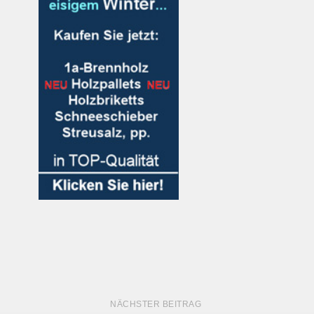
NÄCHSTER BEITRAG