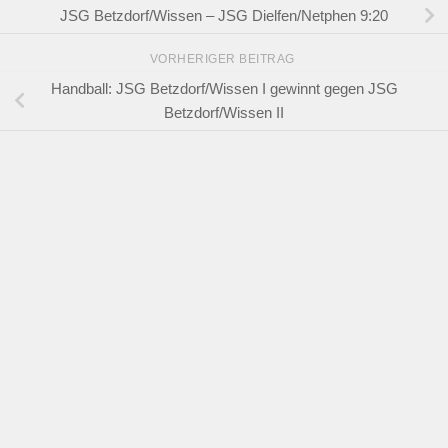
JSG Betzdorf/Wissen – JSG Dielfen/Netphen 9:20
VORHERIGER BEITRAG
Handball: JSG Betzdorf/Wissen I gewinnt gegen JSG
Betzdorf/Wissen II