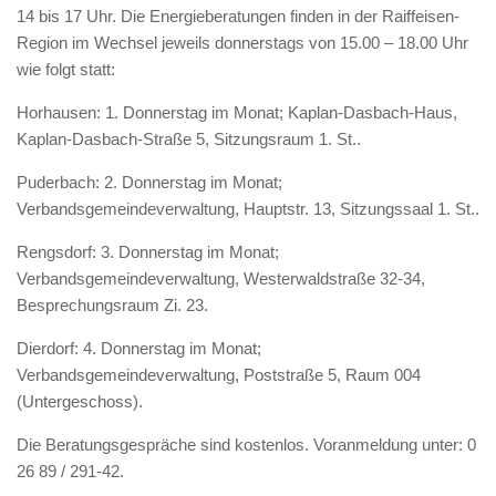
14 bis 17 Uhr. Die Energieberatungen finden in der Raiffeisen-
Region im Wechsel jeweils donnerstags von 15.00 – 18.00 Uhr
wie folgt statt:
Horhausen: 1. Donnerstag im Monat; Kaplan-Dasbach-Haus,
Kaplan-Dasbach-Straße 5, Sitzungsraum 1. St..
Puderbach: 2. Donnerstag im Monat;
Verbandsgemeindeverwaltung, Hauptstr. 13, Sitzungssaal 1. St..
Rengsdorf: 3. Donnerstag im Monat;
Verbandsgemeindeverwaltung, Westerwaldstraße 32-34,
Besprechungsraum Zi. 23.
Dierdorf: 4. Donnerstag im Monat;
Verbandsgemeindeverwaltung, Poststraße 5, Raum 004
(Untergeschoss).
Die Beratungsgespräche sind kostenlos. Voranmeldung unter: 0
26 89 / 291-42.