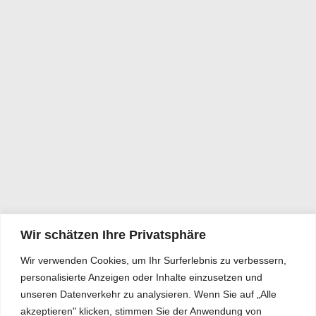
Wir schätzen Ihre Privatsphäre
Wir verwenden Cookies, um Ihr Surferlebnis zu verbessern,
personalisierte Anzeigen oder Inhalte einzusetzen und
unseren Datenverkehr zu analysieren. Wenn Sie auf „Alle
akzeptieren" klicken, stimmen Sie der Anwendung von