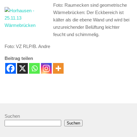
Foto: Raumecken sind geometrische
Wärmebrücken: Der Eckbereich ist
kälter als die ebene Wand und wird bei
unzureichender Belüftung leichter
feucht und schimmelig.
Foto: VZ RLP/B. Andre
Beitrag teilen
Suchen
Suchen