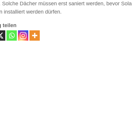
. Solche Dächer müssen erst saniert werden, bevor Sola
 installiert werden dürfen.
 teilen