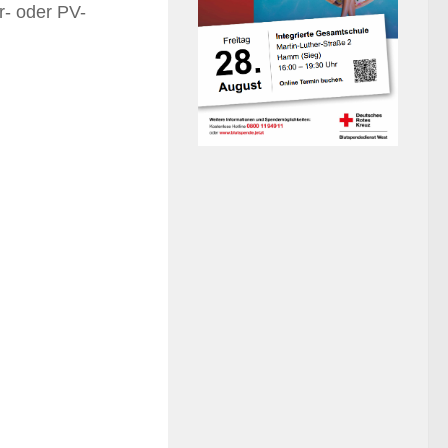
r- oder PV-