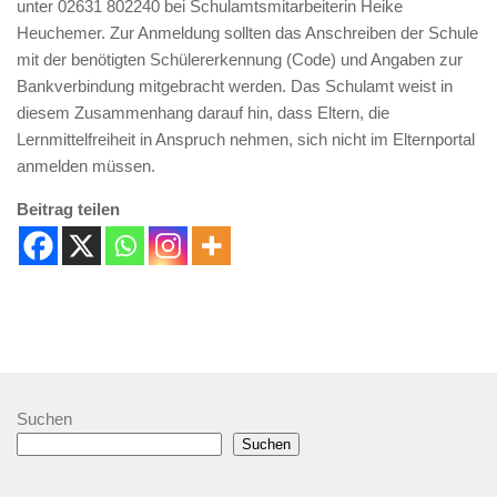
unter 02631 802240 bei Schulamtsmitarbeiterin Heike
Heuchemer. Zur Anmeldung sollten das Anschreiben der Schule
mit der benötigten Schülererkennung (Code) und Angaben zur
Bankverbindung mitgebracht werden. Das Schulamt weist in
diesem Zusammenhang darauf hin, dass Eltern, die
Lernmittelfreiheit in Anspruch nehmen, sich nicht im Elternportal
anmelden müssen.
Beitrag teilen
Suchen
Suchen