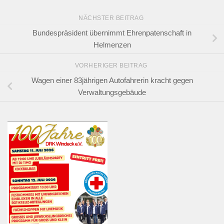
NÄCHSTER BEITRAG
Bundespräsident übernimmt Ehrenpatenschaft in
Helmenzen
VORHERIGER BEITRAG
Wagen einer 83jährigen Autofahrerin kracht gegen
Verwaltungsgebäude