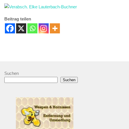
Beitrag teilen
Suchen
Suchen