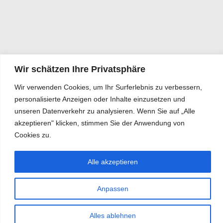
Wir schätzen Ihre Privatsphäre
Wir verwenden Cookies, um Ihr Surferlebnis zu verbessern,
personalisierte Anzeigen oder Inhalte einzusetzen und
unseren Datenverkehr zu analysieren. Wenn Sie auf „Alle
akzeptieren" klicken, stimmen Sie der Anwendung von
Cookies zu.
Alle akzeptieren
Anpassen
Alles ablehnen