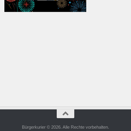
Bürgerkurier © 2026. Alle Rechte vorbehalten.