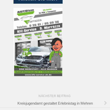
NÄCHSTER BEITRAG
Kreisjugendamt gestaltet Erlebnistag in Mehren