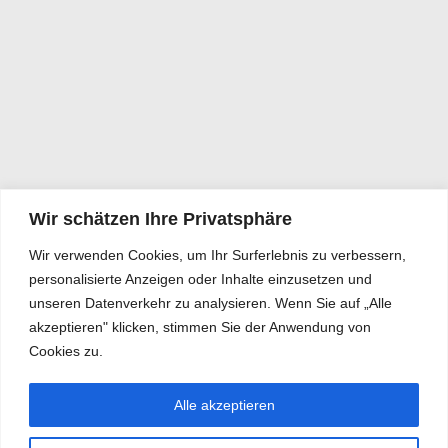
Wir schätzen Ihre Privatsphäre
Wir verwenden Cookies, um Ihr Surferlebnis zu verbessern,
personalisierte Anzeigen oder Inhalte einzusetzen und
unseren Datenverkehr zu analysieren. Wenn Sie auf „Alle
akzeptieren" klicken, stimmen Sie der Anwendung von
Cookies zu.
Alle akzeptieren