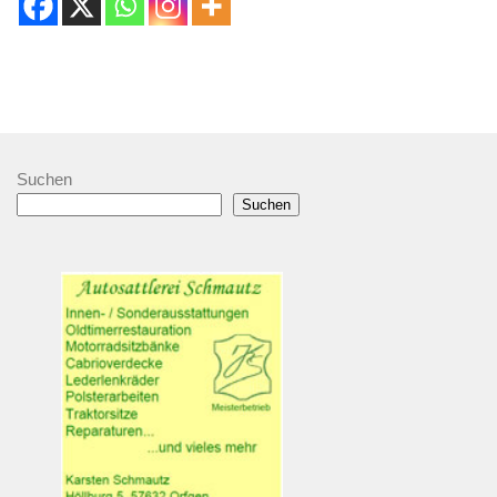
Suchen
Suchen