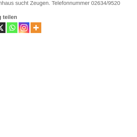
nhaus sucht Zeugen. Telefonnummer 02634/9520
 teilen