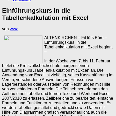
Einführungskurs in die
Tabellenkalkulation mit Excel
von
wwa
ALTENKIRCHEN – Fit fürs Büro –
Einführungskurs in die
Tabellenkalkulation mit Excel beginnt
–
In der Woche vom 7. bis 11. Februar
bietet die Kreisvolkshochschule morgens einen
Einführungskurs „Tabellenkalkulation mit Excel“ an. Die
Anwendung vom Excel ist vielfältig, sei es Kassenführung im
Verein, verschiedene Auswertungen, Erfassen von
Lagerbeständen oder Ausstellen von Rechnungen mit Hilfe
von verschiedenen Formeln. Die Teilnehmer erlernen den
Aufbau einer Tabelle und lernen Texte und Werte mit Excel
2007/2010 zu erfassen, Zellbereiche zu bearbeiten, einfache
Formeln und Funktionen zu erstellen und zu verwenden. Es
werden Tabellen gestaltet und gedruckt sowie Daten mit
Hilfe von Diagrammen grafisch veranschaulicht, auch die