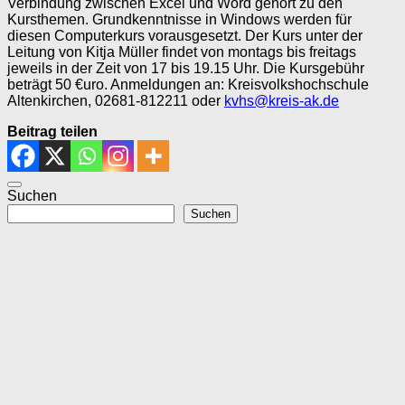
Verbindung zwischen Excel und Word gehört zu den
Kursthemen. Grundkenntnisse in Windows werden für
diesen Computerkurs vorausgesetzt. Der Kurs unter der
Leitung von Kitja Müller findet von montags bis freitags
jeweils in der Zeit von 17 bis 19.15 Uhr. Die Kursgebühr
beträgt 50 €uro. Anmeldungen an: Kreisvolkshochschule
Altenkirchen, 02681-812211 oder
kvhs@kreis-ak.de
Beitrag teilen
Suchen
Suchen