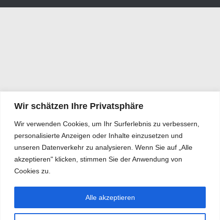
Wir schätzen Ihre Privatsphäre
Wir verwenden Cookies, um Ihr Surferlebnis zu verbessern,
personalisierte Anzeigen oder Inhalte einzusetzen und
unseren Datenverkehr zu analysieren. Wenn Sie auf „Alle
akzeptieren" klicken, stimmen Sie der Anwendung von
Cookies zu.
Alle akzeptieren