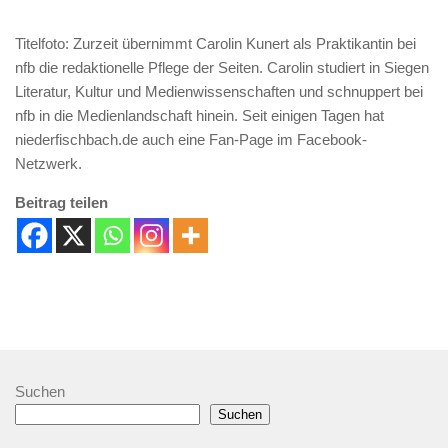
Titelfoto: Zurzeit übernimmt Carolin Kunert als Praktikantin bei
nfb die redaktionelle Pflege der Seiten. Carolin studiert in Siegen
Literatur, Kultur und Medienwissenschaften und schnuppert bei
nfb in die Medienlandschaft hinein. Seit einigen Tagen hat
niederfischbach.de auch eine Fan-Page im Facebook-
Netzwerk.
Beitrag teilen
Suchen
Suchen