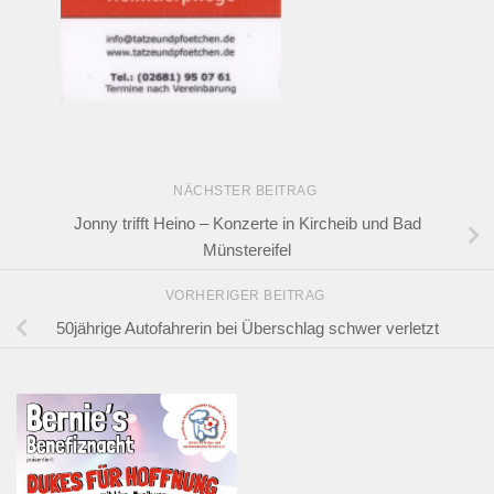
NÄCHSTER BEITRAG
Jonny trifft Heino – Konzerte in Kircheib und Bad
Münstereifel
VORHERIGER BEITRAG
50jährige Autofahrerin bei Überschlag schwer verletzt