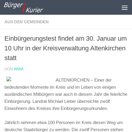
Zum Inhalt springen
AUS DEN GEMEINDEN
Einbürgerungstest findet am 30. Januar um
10 Uhr in der Kreisverwaltung Altenkirchen
statt
VON
WWA
ALTENKIRCHEN – Einer der
bedeutenden Momente im Kreis und im Leben von einigen
ausländischen Mitbürgern war auch in diesem Jahr die feierliche
Einbürgerung. Landrat Michael Lieber überreichte zwölf
Einwohnern des Kreises ihre Einbürgerungsurkunden.
Jährlich nehmen etwa 100 Personen im Kreis diesen Weg um
deutsche Staatsbürger zu werden. Die zwölf Personen stehen