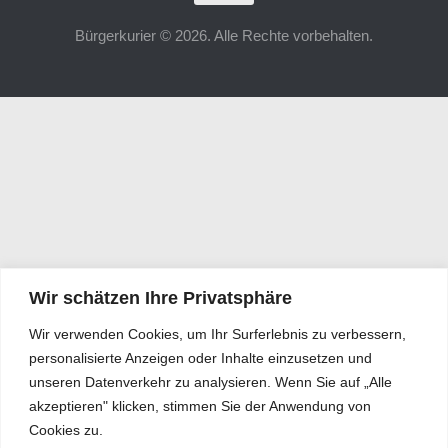
Bürgerkurier © 2026. Alle Rechte vorbehalten.
Wir schätzen Ihre Privatsphäre
Wir verwenden Cookies, um Ihr Surferlebnis zu verbessern,
personalisierte Anzeigen oder Inhalte einzusetzen und
unseren Datenverkehr zu analysieren. Wenn Sie auf „Alle
akzeptieren" klicken, stimmen Sie der Anwendung von
Cookies zu.