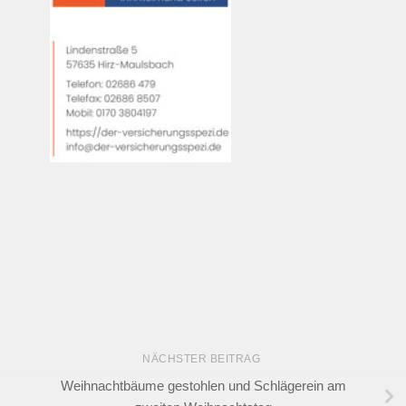
NÄCHSTER BEITRAG
Weihnachtbäume gestohlen und Schlägerein am