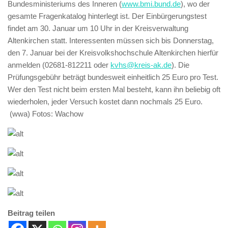
Bundesministeriums des Inneren (
www.bmi.bund.de
), wo der
gesamte Fragenkatalog hinterlegt ist. Der Einbürgerungstest
findet am 30. Januar um 10 Uhr in der Kreisverwaltung
Altenkirchen statt. Interessenten müssen sich bis Donnerstag,
den 7. Januar bei der Kreisvolkshochschule Altenkirchen hierfür
anmelden (02681-812211 oder
kvhs@kreis-ak.de
). Die
Prüfungsgebühr beträgt bundesweit einheitlich 25 Euro pro Test.
Wer den Test nicht beim ersten Mal besteht, kann ihn beliebig oft
wiederholen, jeder Versuch kostet dann nochmals 25 Euro.
(wwa) Fotos: Wachow
Beitrag teilen