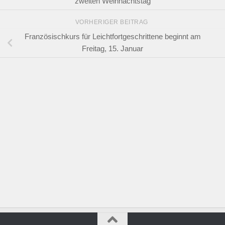
zweiten Weihnachtstag
VORHERIGER BEITRAG
Französischkurs für Leichtfortgeschrittene beginnt am
Freitag, 15. Januar