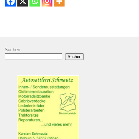
Suchen
Suchen