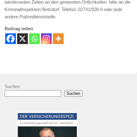
tatrelevanten Zeiten an den genannten Örtlichkeiten bitte an die
Kriminalinspektion Betzdorf, Telefon: 02741/926-0 oder jede
andere Polizeidienststelle.
Beitrag teilen
Suchen
Suchen