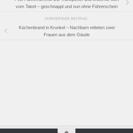
vom Tatort – geschnappt und nun ohne Führerschein
VORHERIGER BEITRAG
Küchenbrand in Krunkel – Nachbarn retteten zwei
Frauen aus dem Gäude