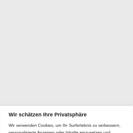
Wir schätzen Ihre Privatsphäre
Wir verwenden Cookies, um Ihr Surferlebnis zu verbessern,
personalisierte Anzeigen oder Inhalte einzusetzen und