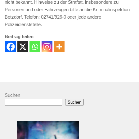
nicht bekannt. Hinweise zu der Straftat, insbesondere zu
Personen und oder Fahrzeugen bitte an die Kriminalinspektion
Betzdorf, Telefon: 02741/926-0 oder jede andere
Polizeidienststelle.
Beitrag teilen
Suchen
Suchen