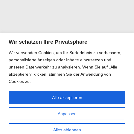
Wir schätzen Ihre Privatsphäre
Wir verwenden Cookies, um Ihr Surferlebnis zu verbessern,
personalisierte Anzeigen oder Inhalte einzusetzen und
unseren Datenverkehr zu analysieren. Wenn Sie auf „Alle
akzeptieren" klicken, stimmen Sie der Anwendung von
Cookies zu.
Alle akzeptieren
Anpassen
Alles ablehnen