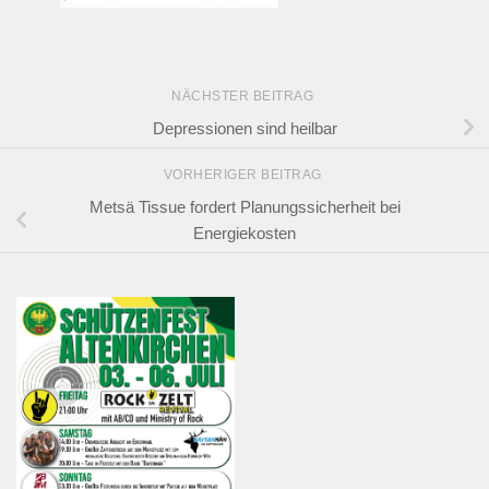
NÄCHSTER BEITRAG
Depressionen sind heilbar
VORHERIGER BEITRAG
Metsä Tissue fordert Planungssicherheit bei
Energiekosten