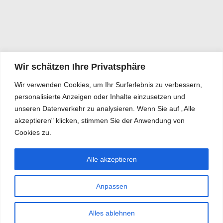
Wir schätzen Ihre Privatsphäre
Wir verwenden Cookies, um Ihr Surferlebnis zu verbessern,
personalisierte Anzeigen oder Inhalte einzusetzen und
unseren Datenverkehr zu analysieren. Wenn Sie auf „Alle
akzeptieren" klicken, stimmen Sie der Anwendung von
Cookies zu.
Alle akzeptieren
Anpassen
Alles ablehnen