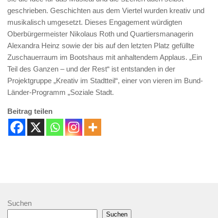
geschrieben. Geschichten aus dem Viertel wurden kreativ und
musikalisch umgesetzt. Dieses Engagement würdigten
Oberbürgermeister Nikolaus Roth und Quartiersmanagerin
Alexandra Heinz sowie der bis auf den letzten Platz gefüllte
Zuschauerraum im Bootshaus mit anhaltendem Applaus. „Ein
Teil des Ganzen – und der Rest“ ist entstanden in der
Projektgruppe „Kreativ im Stadtteil“, einer von vieren im Bund-
Länder-Programm „Soziale Stadt.
Beitrag teilen
Suchen
Suchen