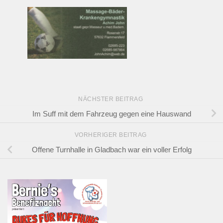
NÄCHSTER BEITRAG
Im Suff mit dem Fahrzeug gegen eine Hauswand
VORHERIGER BEITRAG
Offene Turnhalle in Gladbach war ein voller Erfolg