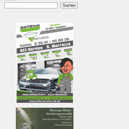
Suchen