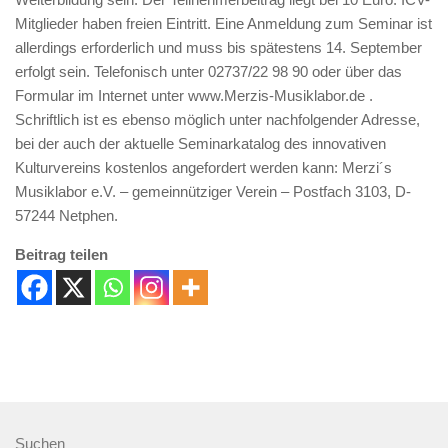
Mitglieder haben freien Eintritt. Eine Anmeldung zum Seminar ist
allerdings erforderlich und muss bis spätestens 14. September
erfolgt sein. Telefonisch unter 02737/22 98 90 oder über das
Formular im Internet unter www.Merzis-Musiklabor.de .
Schriftlich ist es ebenso möglich unter nachfolgender Adresse,
bei der auch der aktuelle Seminarkatalog des innovativen
Kulturvereins kostenlos angefordert werden kann: Merzi´s
Musiklabor e.V. – gemeinnütziger Verein – Postfach 3103, D-
57244 Netphen.
Beitrag teilen
Suchen