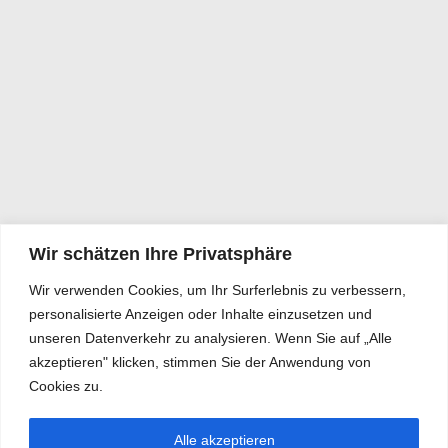
Wir schätzen Ihre Privatsphäre
Wir verwenden Cookies, um Ihr Surferlebnis zu verbessern,
personalisierte Anzeigen oder Inhalte einzusetzen und
unseren Datenverkehr zu analysieren. Wenn Sie auf „Alle
akzeptieren" klicken, stimmen Sie der Anwendung von
Cookies zu.
Alle akzeptieren