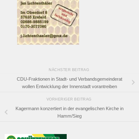
NÄCHSTER BEITRAG
CDU-Fraktionen in Stadt- und Verbandsgemeinderat
wollen Entwicklung der Innenstadt vorantreiben
VORHERIGER BEITRAG
Kagermann konzertiert in der evangelischen Kirche in
Hamm/Sieg