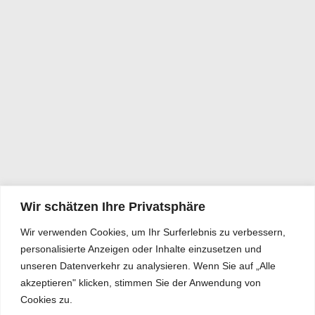
Wir schätzen Ihre Privatsphäre
Wir verwenden Cookies, um Ihr Surferlebnis zu verbessern,
personalisierte Anzeigen oder Inhalte einzusetzen und
unseren Datenverkehr zu analysieren. Wenn Sie auf „Alle
akzeptieren" klicken, stimmen Sie der Anwendung von
Cookies zu.