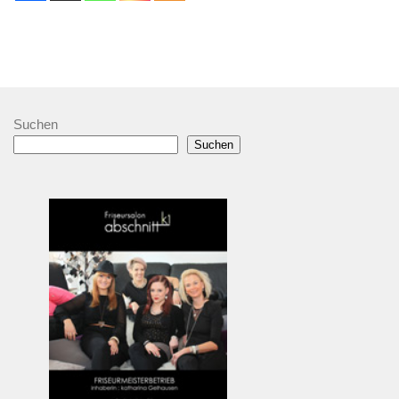
Suchen
Suchen