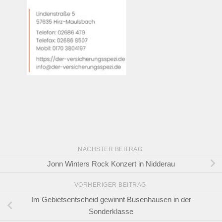
NÄCHSTER BEITRAG
Jonn Winters Rock Konzert in Nidderau
VORHERIGER BEITRAG
Im Gebietsentscheid gewinnt Busenhausen in der
Sonderklasse