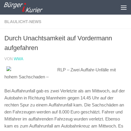
Zum Inhalt springen
BLAULICHT-NEWS
Durch Unachtsamkeit auf Vordermann
aufgefahren
VON
WWA
RLP – Zwei Auffahr-Unfälle mit
hohem Sachschaden –
Bei Auffahrunfall gab es zwei Verletzte als am Mittwoch, auf der
Autobahn in Richtung Mannheim gegen 14.45 Uhr auf der
rechten Spur zu einem Auffahrunfall kam. Die Sachschäden an
den Fahrzeugen werden auf 8.000 Euro geschätzt. Fahrer und
Mitfahrer im auffahrenden Fahrzeug wurden verletzt. Ebenso
kam es zum Auffahrunfall am Autobahnkreuz am Mittwoch. Es