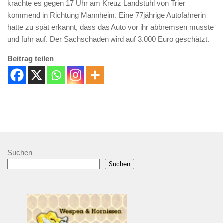
krachte es gegen 17 Uhr am Kreuz Landstuhl von Trier
kommend in Richtung Mannheim. Eine 77jährige Autofahrerin
hatte zu spät erkannt, dass das Auto vor ihr abbremsen musste
und fuhr auf. Der Sachschaden wird auf 3.000 Euro geschätzt.
Beitrag teilen
Suchen
Suchen