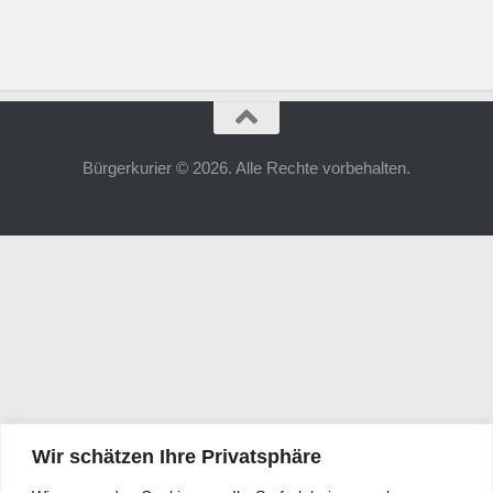
Bürgerkurier © 2026. Alle Rechte vorbehalten.
Wir schätzen Ihre Privatsphäre