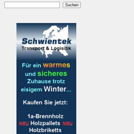
Suchen