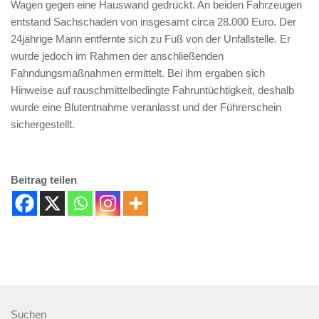
Wagen gegen eine Hauswand gedrückt. An beiden Fahrzeugen
entstand Sachschaden von insgesamt circa 28.000 Euro. Der
24jährige Mann entfernte sich zu Fuß von der Unfallstelle. Er
wurde jedoch im Rahmen der anschließenden
Fahndungsmaßnahmen ermittelt. Bei ihm ergaben sich
Hinweise auf rauschmittelbedingte Fahruntüchtigkeit, deshalb
wurde eine Blutentnahme veranlasst und der Führerschein
sichergestellt.
Beitrag teilen
Suchen