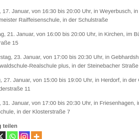
, 17. Januar, von 16:30 bis 20:00 Uhr, in Weyerbusch, in
eister Raiffeisenschule, in der Schulstraße
g, 21. Januar, von 16:00 bis 20:00 Uhr, in Kirchen, im B
raße 15
tag, 23. Januar, von 17:00 bis 20:30 Uhr, in Gebhardsha
waldschule-Realschule plus, in der Steinebacher Straße
 27. Januar, von 15:00 bis 19:00 Uhr, in Herdorf, in der
derstraße 11
, 31. Januar, von 17:00 bis 20:30 Uhr, in Friesenhagen, i
hule, in der Klosterstraße 7
 teilen