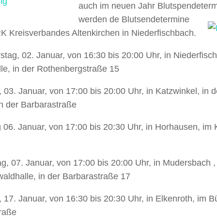
auch im neuen Jahr Blutspendeter
werden de Blutsendetermine
K Kreisverbandes Altenkirchen in Niederfischbach.
tag, 02. Januar, von 16:30 bis 20:00 Uhr, in Niederfisch
le, in der Rothenbergstraße 15
, 03. Januar, von 17:00 bis 20:00 Uhr, in Katzwinkel, in 
in der Barbarastraße
 06. Januar, von 17:00 bis 20:30 Uhr, in Horhausen, im
g, 07. Januar, von 17:00 bis 20:00 Uhr, in Mudersbach , 
aldhalle, in der Barbarastraße 17
, 17. Januar, von 16:30 bis 20:30 Uhr, in Elkenroth, im B
traße