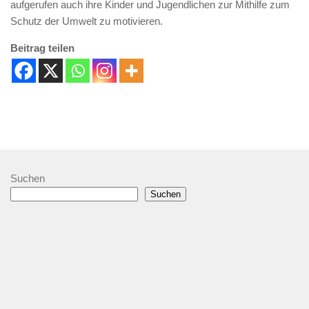
aufgerufen auch ihre Kinder und Jugendlichen zur Mithilfe zum
Schutz der Umwelt zu motivieren.
Beitrag teilen
Suchen
Suchen