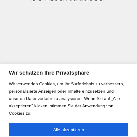
Wir schätzen Ihre Privatsphäre
Wir verwenden Cookies, um Ihr Surferlebnis zu verbessern,
personalisierte Anzeigen oder Inhalte einzusetzen und
unseren Datenverkehr zu analysieren. Wenn Sie auf „Alle
akzeptieren" klicken, stimmen Sie der Anwendung von
Cookies zu.
Alle akzeptieren