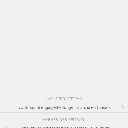
NÄCHSTER BEITRAG
KiJuB sucht engagierte Jungs für sozialen Einsatz
VORHERIGER BEITRAG