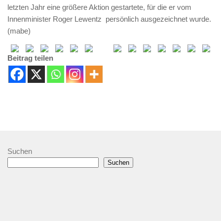
letzten Jahr eine größere Aktion gestartete, für die er vom
Innenminister Roger Lewentz persönlich ausgezeichnet wurde.
(mabe)
Beitrag teilen
Suchen
Suchen