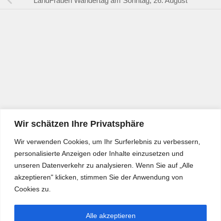
LandFrauen Wandertag am Sonntag, 26. August
Wir schätzen Ihre Privatsphäre
Wir verwenden Cookies, um Ihr Surferlebnis zu verbessern,
personalisierte Anzeigen oder Inhalte einzusetzen und
unseren Datenverkehr zu analysieren. Wenn Sie auf „Alle
akzeptieren" klicken, stimmen Sie der Anwendung von
Cookies zu.
Alle akzeptieren