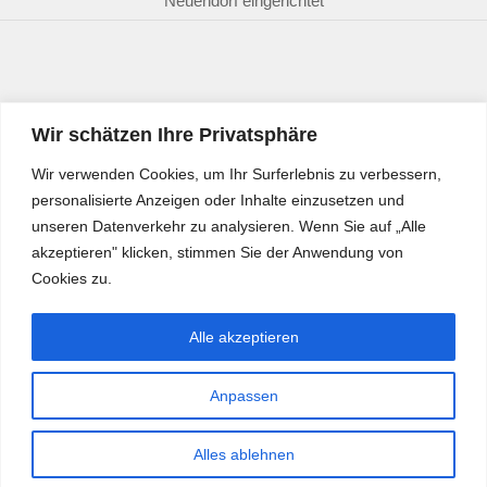
Neuendorf eingerichtet
Wir schätzen Ihre Privatsphäre
Wir verwenden Cookies, um Ihr Surferlebnis zu verbessern,
personalisierte Anzeigen oder Inhalte einzusetzen und
unseren Datenverkehr zu analysieren. Wenn Sie auf „Alle
akzeptieren" klicken, stimmen Sie der Anwendung von
Cookies zu.
Alle akzeptieren
Anpassen
Bürgerkurier © 2026. Alle Rechte vorbehalten.
Alles ablehnen