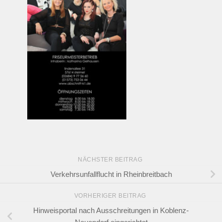
NÄCHSTER BEITRAG
Verkehrsunfallflucht in Rheinbreitbach
VORHERIGER BEITRAG
Hinweisportal nach Ausschreitungen in Koblenz-