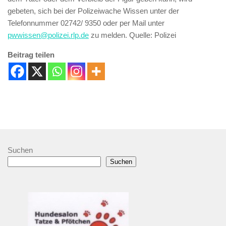
gebeten, sich bei der Polizeiwache Wissen unter der
Telefonnummer 02742/ 9350 oder per Mail unter
pwwissen@polizei.rlp.de
zu melden. Quelle: Polizei
Beitrag teilen
Suchen
Suchen