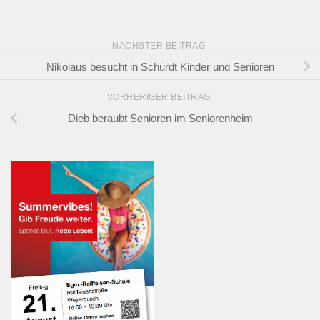
NÄCHSTER BEITRAG
Nikolaus besucht in Schürdt Kinder und Senioren
VORHERIGER BEITRAG
Dieb beraubt Senioren im Seniorenheim