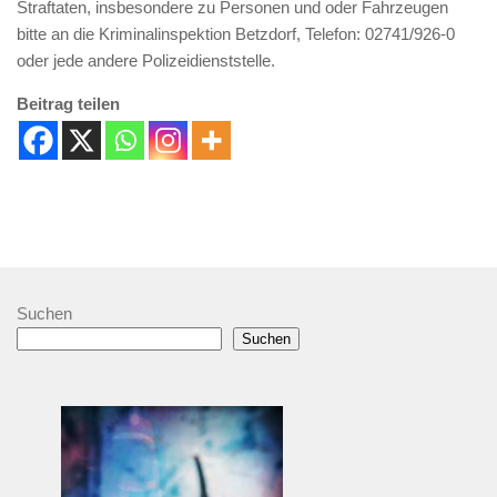
Straftaten, insbesondere zu Personen und oder Fahrzeugen
bitte an die Kriminalinspektion Betzdorf, Telefon: 02741/926-0
oder jede andere Polizeidienststelle.
Beitrag teilen
Suchen
Suchen