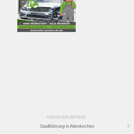
NÄCHSTER BEITRAG
Stadtführung in Altenkirchen