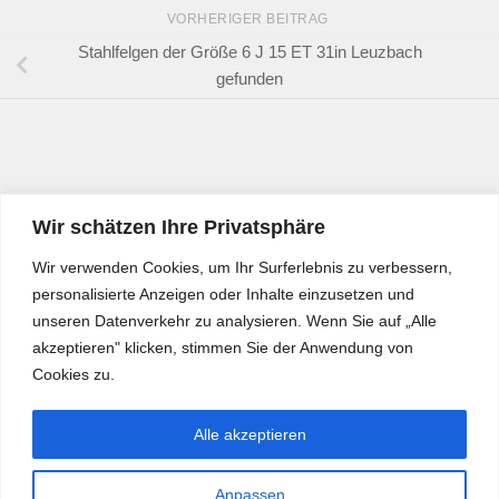
VORHERIGER BEITRAG
Stahlfelgen der Größe 6 J 15 ET 31in Leuzbach
gefunden
Wir schätzen Ihre Privatsphäre
Wir verwenden Cookies, um Ihr Surferlebnis zu verbessern,
personalisierte Anzeigen oder Inhalte einzusetzen und
unseren Datenverkehr zu analysieren. Wenn Sie auf „Alle
akzeptieren" klicken, stimmen Sie der Anwendung von
Cookies zu.
Alle akzeptieren
Anpassen