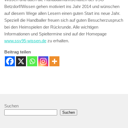
Betzdorf/Wissen gehen motiviert ins Jahr 2014 und wünschen
auf diesem Wege allen Lesern einen guten Start ins neue Jahr.
Speziell die Handballer freuen sich auf guten Besucherzuspruch
bei den Heimspielen der Rückrunde. Alle wichtigen
Informationen und Spieltermine sind auf der Homepage
www.ssv95-wissen.de
zu erhalten.
Beitrag teilen
Suchen
Suchen