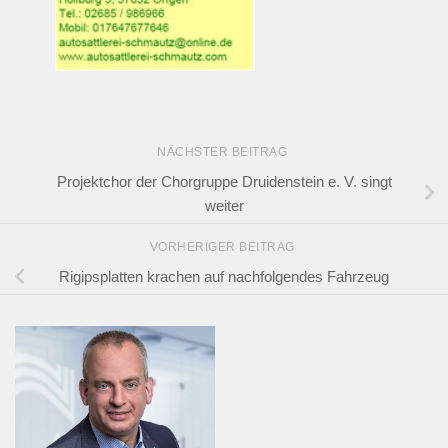
NÄCHSTER BEITRAG
Projektchor der Chorgruppe Druidenstein e. V. singt
weiter
VORHERIGER BEITRAG
Rigipsplatten krachen auf nachfolgendes Fahrzeug