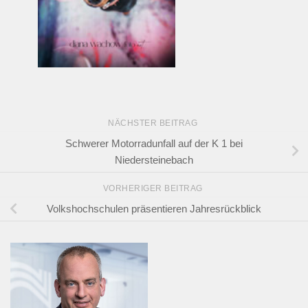
NÄCHSTER BEITRAG
Schwerer Motorradunfall auf der K 1 bei
Niedersteinebach
VORHERIGER BEITRAG
Volkshochschulen präsentieren Jahresrückblick