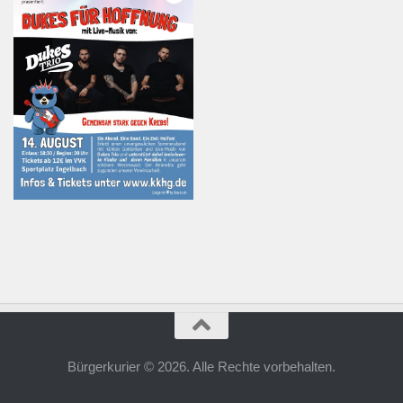
Bürgerkurier © 2026. Alle Rechte vorbehalten.