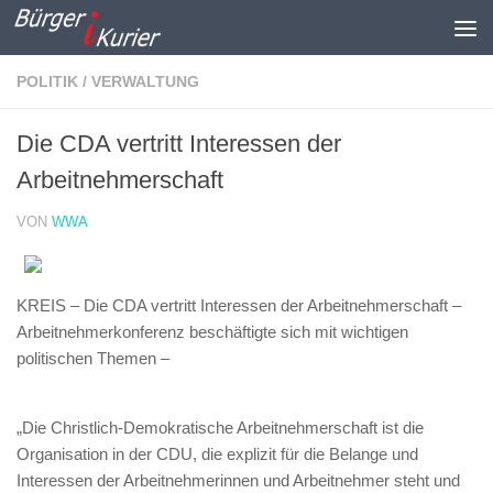
Zum Inhalt springen
POLITIK / VERWALTUNG
Die CDA vertritt Interessen der
Arbeitnehmerschaft
VON
WWA
KREIS – Die CDA vertritt Interessen der Arbeitnehmerschaft –
Arbeitnehmerkonferenz beschäftigte sich mit wichtigen
politischen Themen –
„Die Christlich-Demokratische Arbeitnehmerschaft ist die
Organisation in der CDU, die explizit für die Belange und
Interessen der Arbeitnehmerinnen und Arbeitnehmer steht und