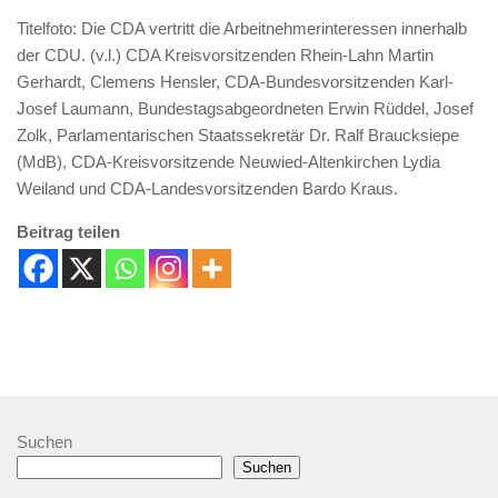
Titelfoto: Die CDA vertritt die Arbeitnehmerinteressen innerhalb
der CDU. (v.l.) CDA Kreisvorsitzenden Rhein-Lahn Martin
Gerhardt, Clemens Hensler, CDA-Bundesvorsitzenden Karl-
Josef Laumann, Bundestagsabgeordneten Erwin Rüddel, Josef
Zolk, Parlamentarischen Staatssekretär Dr. Ralf Braucksiepe
(MdB), CDA-Kreisvorsitzende Neuwied-Altenkirchen Lydia
Weiland und CDA-Landesvorsitzenden Bardo Kraus.
Beitrag teilen
Suchen
Suchen